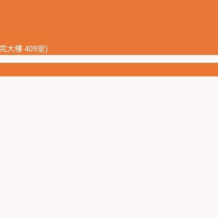
大樓 409室)