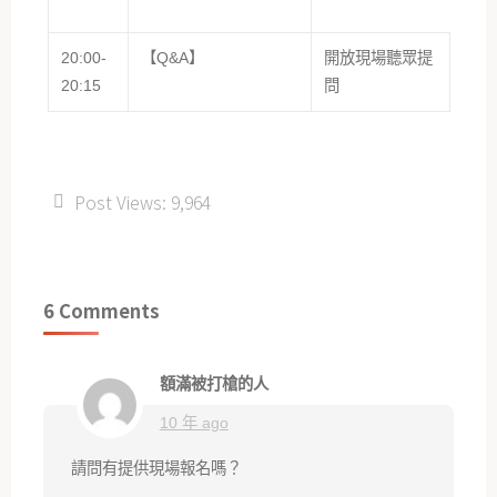
20:00-
【Q&A】
開放現場聽眾提
20:15
問
Post Views:
9,964
6 Comments
額滿被打槍的人
10 年 ago
請問有提供現場報名嗎？