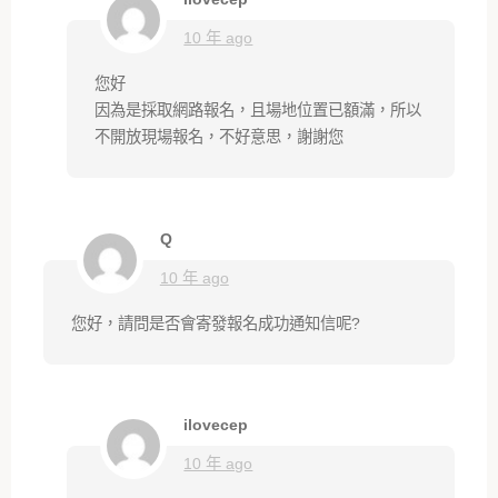
10 年 ago
您好
因為是採取網路報名，且場地位置已額滿，所以
不開放現場報名，不好意思，謝謝您
Q
10 年 ago
您好，請問是否會寄發報名成功通知信呢?
ilovecep
10 年 ago