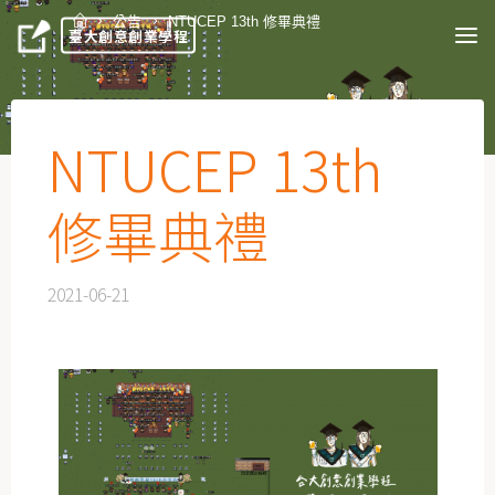
公告
NTUCEP 13th 修畢典禮
臺大創意創業學程
NTUCEP 13th
修畢典禮
2021-06-21