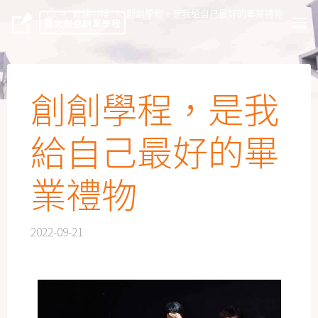
修課心得
創創學程，是我給自己最好的畢業禮物
臺大創意創業學程
創創學程，是我
給自己最好的畢
業禮物
2022-09-21