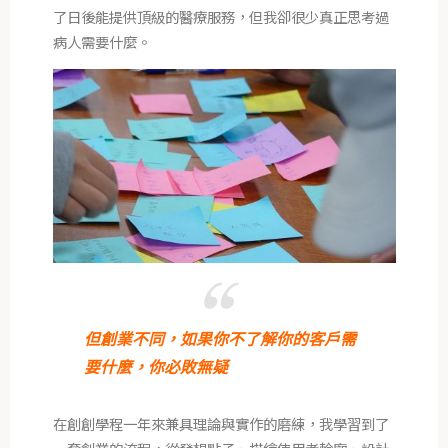
了日後能提供頂級的醫療服務，但我卻很少真正思考過
病人需要什麼。
但創業不同，如果你不了解你的客戶需
要什麼，你必敗無疑
在創創學程一年來兼具理論與實作的磨練，我學習到了