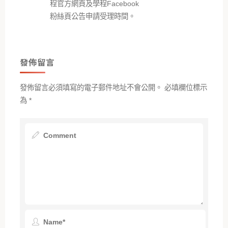
程官方網頁及學程Facebook
粉絲頁公告申請受理時間。
發佈留言
發佈留言必須填寫的電子郵件地址不會公開。
必填欄位標示
為
*