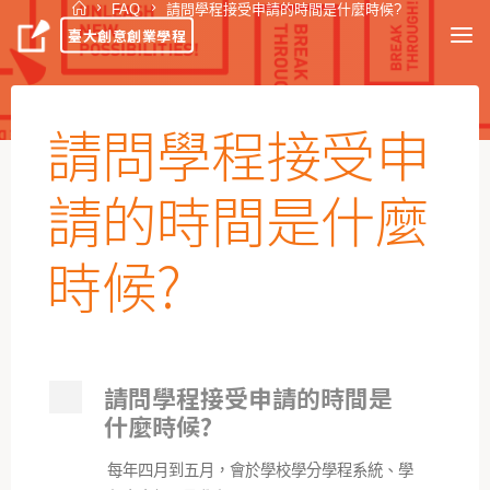
FAQ
請問學程接受申請的時間是什麼時候?
臺大創意創業學程
請問學程接受申
請的時間是什麼
時候?
請問學程接受申請的時間是
A
什麼時候?
每年四月到五月，會於學校學分學程系統、學