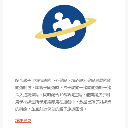
配合親子出遊造訪的戶外景點，
精心設計景點專屬的闖
關遊戲包，讓親子同遊時，
孩子能夠一邊闖關遊戲一邊
深入造訪景點。
同時配合108課綱重點，
能夠讓孩子利
用學校課堂所學知識應用在遊戲中，
激盪出孩子對課業
的興趣，並且創造深刻的親子旅遊回憶。
粉絲專頁