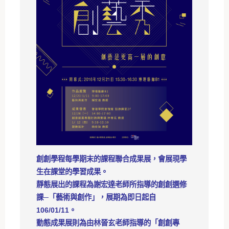
創創學程每學期末的課程聯合成果展，會展現學
生在課堂的學習成果。
靜態展出的課程為謝宏達老師所指導的創創選修
課─「藝術與創作」，展期為即日起自
106/01/11。
動態成果展則為由林晉玄老師指導的「創創專