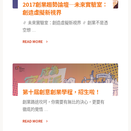
2017創業趨勢論壇─未來實驗室：
創造虛擬新視界
∥ 未來實驗室：創造虛擬新視界 ∥ 創業不是憑
空想 …
READ MORE
第十屆創意創業學程，招生啦！
創業路途坎坷，你需要有無比的決心，更要有
徹底的覺悟 …
READ MORE