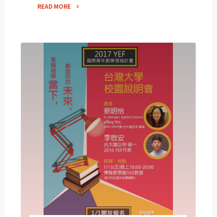
READ MORE