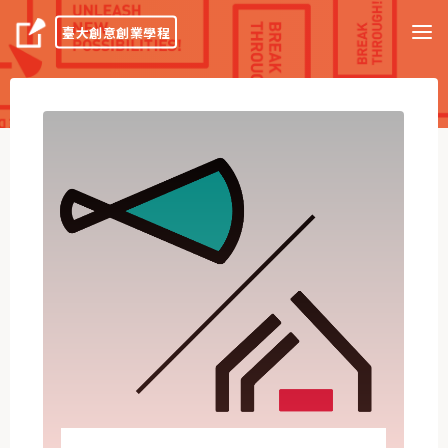
臺大創意創業學程