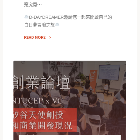
窺究竟～
D-DAYDREAMER邀請您一起來開啟自己的
白日夢冒險之旅
READ MORE