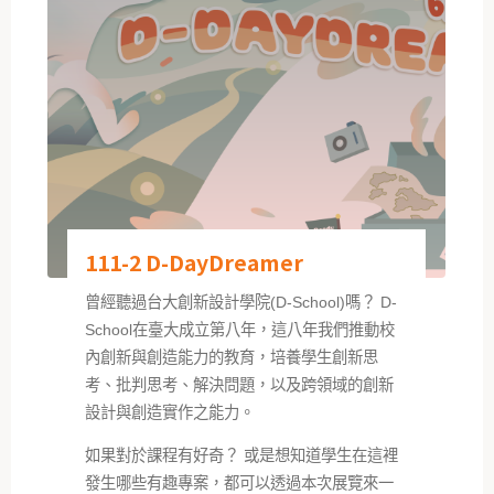
111-2 D-DayDreamer
曾經聽過台大創新設計學院(D-School)嗎？ D-
School在臺大成立第八年，這八年我們推動校
內創新與創造能力的教育，培養學生創新思
考、批判思考、解決問題，以及跨領域的創新
設計與創造實作之能力。
如果對於課程有好奇？ 或是想知道學生在這裡
發生哪些有趣專案，都可以透過本次展覽來一