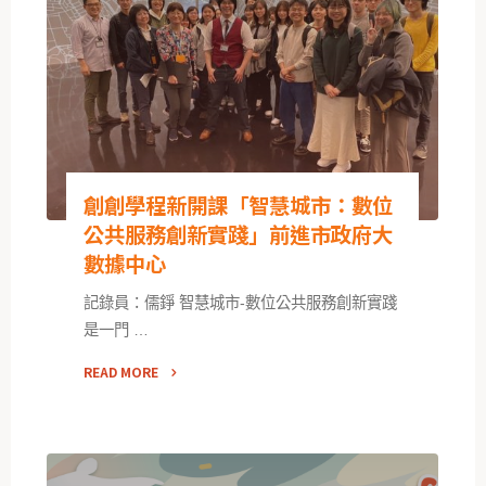
創創學程新開課「智慧城市：數位
公共服務創新實踐」前進市政府大
數據中心
記錄員：儒錚 智慧城市-數位公共服務創新實踐
是一門 …
READ MORE