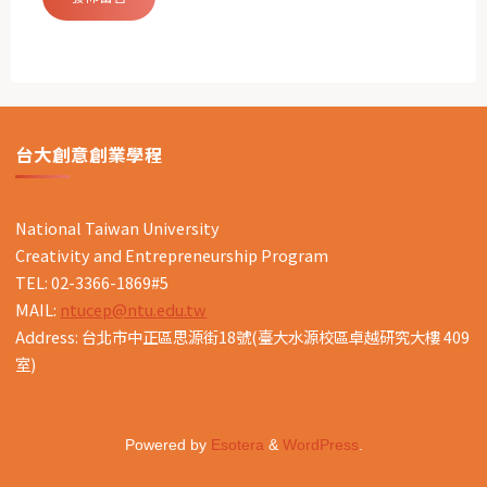
台大創意創業學程
National Taiwan University
Creativity and Entrepreneurship Program
TEL: 02-3366-1869#5
MAIL:
ntucep@ntu.edu.tw
Address: 台北市中正區思源街18號(臺大水源校區卓越研究大樓 409
室)
Powered by
Esotera
&
WordPress
.