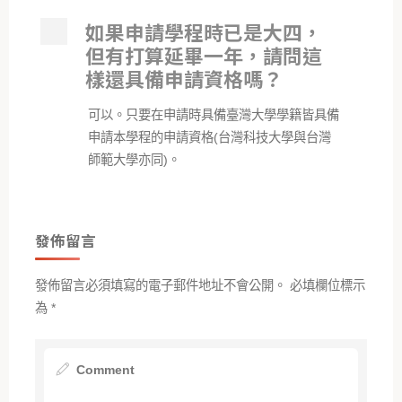
如果申請學程時已是大四，
A
但有打算延畢一年，請問這
樣還具備申請資格嗎？
可以。只要在申請時具備臺灣大學學籍皆具備
申請本學程的申請資格(台灣科技大學與台灣
師範大學亦同)。
發佈留言
發佈留言必須填寫的電子郵件地址不會公開。
必填欄位標示
為
*